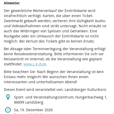
Hinweise:
Der gewerbliche Weiterverkauf der Eintrittskarte wird
strafrechtlich verfolgt. Karten, die über einen Ticket-
Zweitmarkt gekauft werden, verlieren ihre Gültigkeit! Audio-
und Videoaufnahmen sind strikt untersagt. Nicht erlaubt ist
auch das Mitbringen von Speisen und Getränken. Eine
Rückgabe oder ein Umtausch der Eintrittskarte ist nicht
möglich. Bei Verlust des Tickets gibt es keinen Ersatz.
Bei Absage oder Terminverlegung der Veranstaltung erfolgt
keine Reisekostenerstattung. Bitte informieren Sie sich vor
Reiseantritt im Internet, ob die Veranstaltung wie geplant
stattfindet:
www.L-K-B.de
Bitte beachten Sie: Nach Beginn der Veranstaltung ist kein
Einlass mehr möglich! Wir wünschen Ihnen einen
interessanten und unterhaltsamen Abend!
Dieses Event wird veranstaltet von: Landsberger Kulturbüro
Sport- und Veranstaltungszentrum, Hungerbachweg 1,
86899 Landsberg
Sa, 19. Dezember 2026