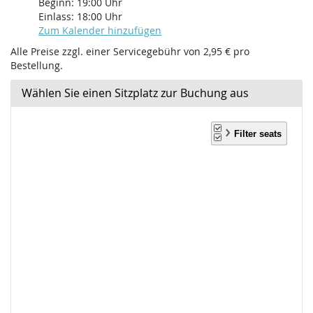
Beginn:
19:00
Uhr
Einlass:
18:00
Uhr
Zum Kalender hinzufügen
Alle Preise zzgl. einer Servicegebühr von 2,95 € pro
Bestellung.
Wählen Sie einen Sitzplatz zur Buchung aus