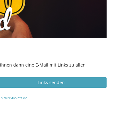
Ihnen dann eine E-Mail mit Links zu allen
Links senden
n faire-tickets.de