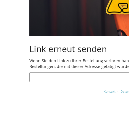
Link erneut senden
Wenn Sie den Link zu Ihrer Bestellung verloren hab
Bestellungen, die mit dieser Adresse getätigt wurd
E-
Mail
Kontakt
Daten