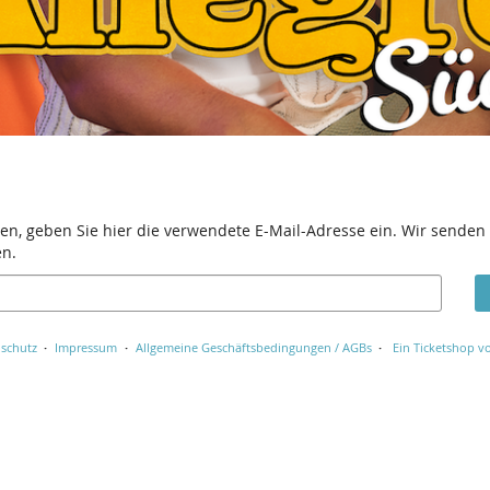
en, geben Sie hier die verwendete E-Mail-Adresse ein. Wir senden 
en.
schutz
Impressum
Allgemeine Geschäftsbedingungen / AGBs
Ein Ticketshop vo