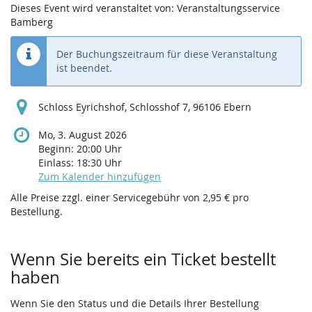
Dieses Event wird veranstaltet von: Veranstaltungsservice
Bamberg
Der Buchungszeitraum für diese Veranstaltung
ist beendet.
Schloss Eyrichshof, Schlosshof 7, 96106 Ebern
Mo, 3. August 2026
Beginn:
20:00
Uhr
Einlass:
18:30
Uhr
Zum Kalender hinzufügen
Alle Preise zzgl. einer Servicegebühr von 2,95 € pro
Bestellung.
Wenn Sie bereits ein Ticket bestellt
haben
Wenn Sie den Status und die Details Ihrer Bestellung