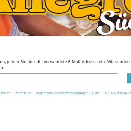
en, geben Sie hier die verwendete E-Mail-Adresse ein. Wir senden 
en.
schutz
Impressum
Allgemeine Geschäftsbedingungen / AGBs
Ein Ticketshop vo