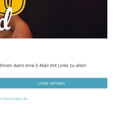
Ihnen dann eine E-Mail mit Links zu allen
Links senden
n faire-tickets.de