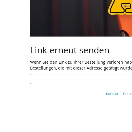
Link erneut senden
Wenn Sie den Link zu Ihrer Bestellung verloren hab
Bestellungen, die mit dieser Adresse getätigt wurd
E-
Mail
Kontakt
Daten