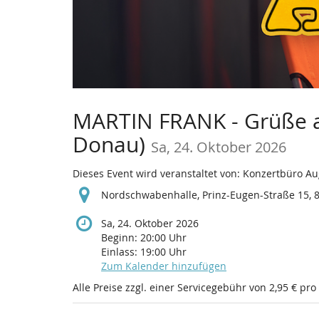
MARTIN FRANK - Grüße a
Donau)
Sa, 24. Oktober 2026
Dieses Event wird veranstaltet von: Konzertbüro A
Nordschwabenhalle, Prinz-Eugen-Straße 15, 
Sa, 24. Oktober 2026
Beginn:
20:00
Uhr
Einlass:
19:00
Uhr
Zum Kalender hinzufügen
Alle Preise zzgl. einer Servicegebühr von 2,95 € pro
Produkte