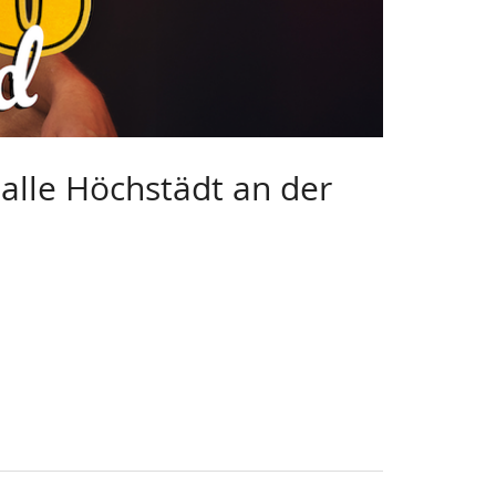
lle Höchstädt an der