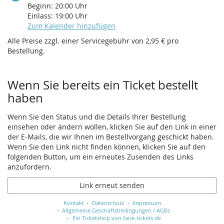
Beginn:
20:00
Uhr
Einlass:
19:00
Uhr
Zum Kalender hinzufügen
Alle Preise zzgl. einer Servicegebühr von 2,95 € pro
Bestellung.
Wenn Sie bereits ein Ticket bestellt
haben
Wenn Sie den Status und die Details Ihrer Bestellung
einsehen oder ändern wollen, klicken Sie auf den Link in einer
der E-Mails, die wir Ihnen im Bestellvorgang geschickt haben.
Wenn Sie den Link nicht finden können, klicken Sie auf den
folgenden Button, um ein erneutes Zusenden des Links
anzufordern.
Link erneut senden
Kontakt
Datenschutz
Impressum
Allgemeine Geschäftsbedingungen / AGBs
Ein Ticketshop von faire-tickets.de