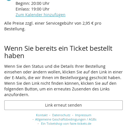
Beginn:
20:00
Uhr
Einlass:
19:00
Uhr
Zum Kalender hinzufügen
Alle Preise zzgl. einer Servicegebühr von 2,95 € pro
Bestellung.
Wenn Sie bereits ein Ticket bestellt
haben
Wenn Sie den Status und die Details Ihrer Bestellung
einsehen oder ändern wollen, klicken Sie auf den Link in einer
der E-Mails, die wir Ihnen im Bestellvorgang geschickt haben.
Wenn Sie den Link nicht finden können, klicken Sie auf den
folgenden Button, um ein erneutes Zusenden des Links
anzufordern.
Link erneut senden
Kontakt
Datenschutz
Impressum
Allgemeine Geschäftsbedingungen / AGBs
Ein Ticketshop von faire-tickets.de