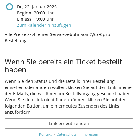
Do, 22. Januar 2026
Beginn:
20:00
Uhr
Einlass:
19:00
Uhr
Zum Kalender hinzufügen
Alle Preise zzgl. einer Servicegebühr von 2,95 € pro
Bestellung.
Wenn Sie bereits ein Ticket bestellt
haben
Wenn Sie den Status und die Details Ihrer Bestellung
einsehen oder ändern wollen, klicken Sie auf den Link in einer
der E-Mails, die wir Ihnen im Bestellvorgang geschickt haben.
Wenn Sie den Link nicht finden können, klicken Sie auf den
folgenden Button, um ein erneutes Zusenden des Links
anzufordern.
Link erneut senden
Kontakt
Datenschutz
Impressum