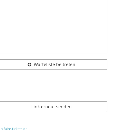
Warteliste beitreten
Link erneut senden
n faire-tickets.de