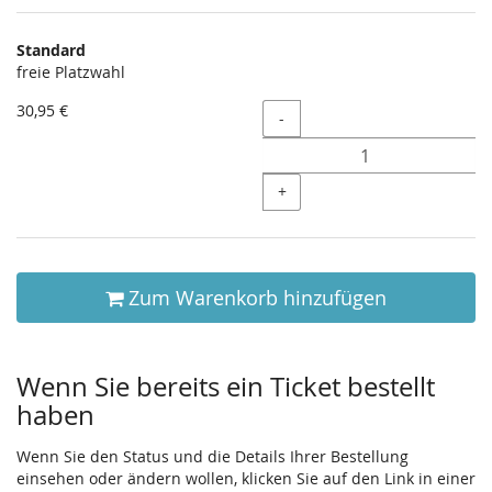
Produkte
Standard
Unkategorisierte
freie Platzwahl
Produkte
30,95 €
Menge
-
+
Zum Warenkorb hinzufügen
Wenn Sie bereits ein Ticket bestellt
haben
Wenn Sie den Status und die Details Ihrer Bestellung
einsehen oder ändern wollen, klicken Sie auf den Link in einer