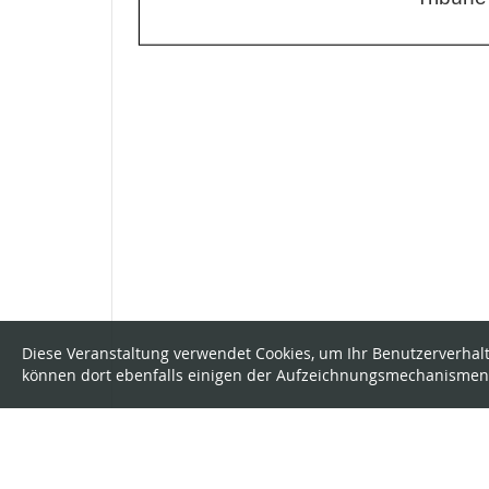
Diese Veranstaltung verwendet Cookies, um Ihr Benutzerverhalt
können dort ebenfalls einigen der Aufzeichnungsmechanismen 