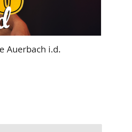
e Auerbach i.d.