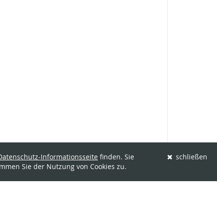
Datenschutz-Informationsseite
finden. Sie
schließen
immen Sie der Nutzung von Cookies zu.