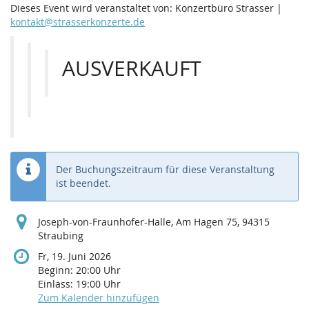
Dieses Event wird veranstaltet von: Konzertbüro Strasser |
kontakt@strasserkonzerte.de
AUSVERKAUFT
Der Buchungszeitraum für diese Veranstaltung
ist beendet.
Joseph-von-Fraunhofer-Halle, Am Hagen 75, 94315
Straubing
Fr, 19. Juni 2026
Beginn:
20:00
Uhr
Einlass:
19:00
Uhr
Zum Kalender hinzufügen