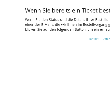
Wenn Sie bereits ein Ticket bes
Wenn Sie den Status und die Details Ihrer Bestellu
einer der E-Mails, die wir Ihnen im Bestellvorgang
klicken Sie auf den folgenden Button, um ein erne
Kontakt
Daten