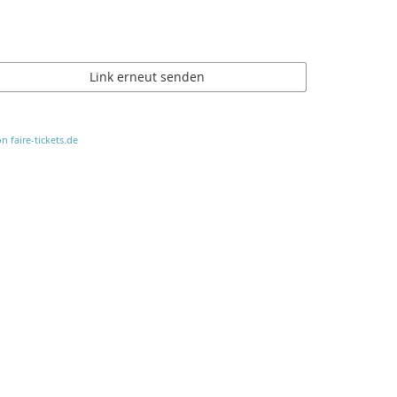
Link erneut senden
n faire-tickets.de