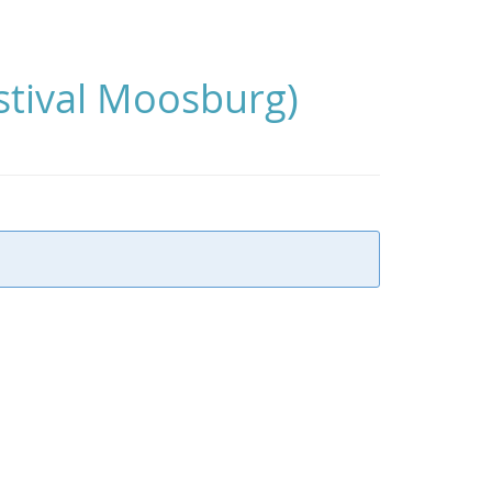
stival Moosburg)