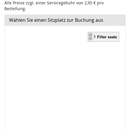
Alle Preise zzgl. einer Servicegebühr von 2,95 € pro
Bestellung.
Wählen Sie einen Sitzplatz zur Buchung aus