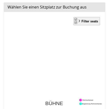
Wählen Sie einen Sitzplatz zur Buchung aus