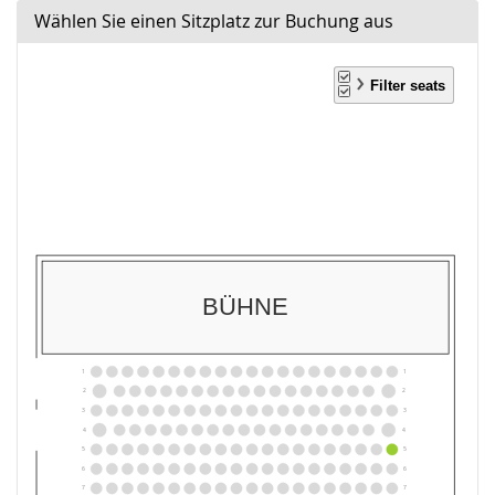
Wählen Sie einen Sitzplatz zur Buchung aus