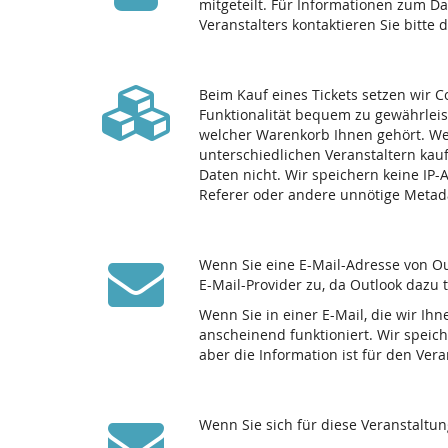
mitgeteilt. Für Informationen zum D
Veranstalters kontaktieren Sie bitte 
Beim Kauf eines Tickets setzen wir C
Funktionalität bequem zu gewährleis
welcher Warenkorb Ihnen gehört. We
unterschiedlichen Veranstaltern kau
Daten nicht. Wir speichern keine IP
Referer oder andere unnötige Metad
Wenn Sie eine E-Mail-Adresse von Ou
E-Mail-Provider zu, da Outlook dazu 
Wenn Sie in einer E-Mail, die wir Ihn
anscheinend funktioniert. Wir speich
aber die Information ist für den Ve
Wenn Sie sich für diese Veranstaltu