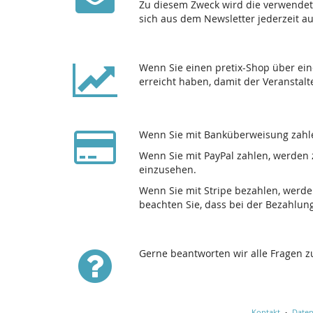
Zu diesem Zweck wird die verwendet
sich aus dem Newsletter jederzeit a
Wenn Sie einen pretix-Shop über ein
erreicht haben, damit der Veranstalt
Wenn Sie mit Banküberweisung zahle
Wenn Sie mit PayPal zahlen, werden 
einzusehen.
Wenn Sie mit Stripe bezahlen, werde
beachten Sie, dass bei der Bezahlun
Gerne beantworten wir alle Fragen 
Kontakt
Daten