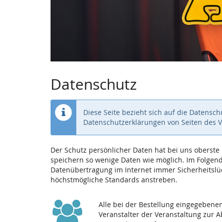
Datenschutz
Diese Seite bezieht sich auf die Datensc
Datenschutzerklärungen von Seiten des 
Der Schutz persönlicher Daten hat bei uns oberst
speichern so wenige Daten wie möglich. Im Folgende
Datenübertragung im Internet immer Sicherheitslüc
höchstmögliche Standards anstreben.
Alle bei der Bestellung eingegeben
Veranstalter der Veranstaltung zur 