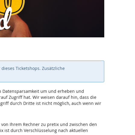
 dieses Ticketshops. Zusätzliche
 von Datensparsamkeit um und erheben und
uf Zugriff hat. Wir weisen darauf hin, dass die
iff durch Dritte ist nicht möglich, auch wenn wir
 von Ihrem Rechner zu pretix und zwischen den
ix ist durch Verschlüsselung nach aktuellen