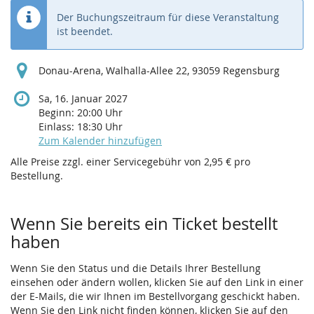
Der Buchungszeitraum für diese Veranstaltung
ist beendet.
Donau-Arena, Walhalla-Allee 22, 93059 Regensburg
Sa, 16. Januar 2027
Beginn:
20:00
Uhr
Einlass:
18:30
Uhr
Zum Kalender hinzufügen
Alle Preise zzgl. einer Servicegebühr von 2,95 € pro
Bestellung.
Wenn Sie bereits ein Ticket bestellt
haben
Wenn Sie den Status und die Details Ihrer Bestellung
einsehen oder ändern wollen, klicken Sie auf den Link in einer
der E-Mails, die wir Ihnen im Bestellvorgang geschickt haben.
Wenn Sie den Link nicht finden können, klicken Sie auf den