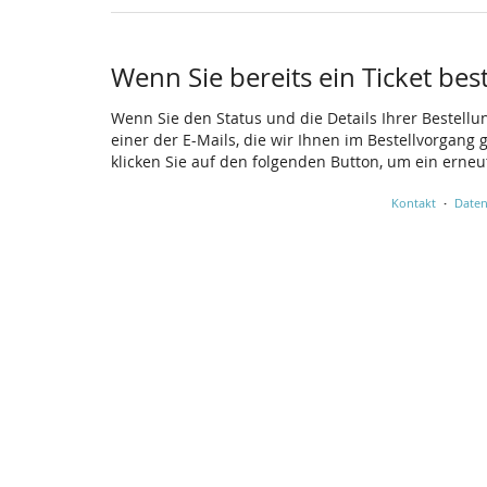
Wenn Sie bereits ein Ticket bes
Wenn Sie den Status und die Details Ihrer Bestellu
einer der E-Mails, die wir Ihnen im Bestellvorgang
klicken Sie auf den folgenden Button, um ein erne
Kontakt
Daten