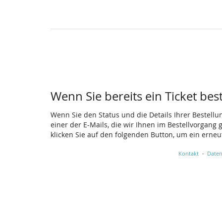
Wenn Sie bereits ein Ticket bes
Wenn Sie den Status und die Details Ihrer Bestellu
einer der E-Mails, die wir Ihnen im Bestellvorgang
klicken Sie auf den folgenden Button, um ein erne
Kontakt
Daten