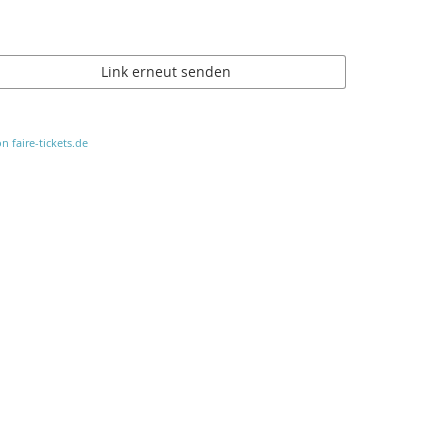
Link erneut senden
n faire-tickets.de