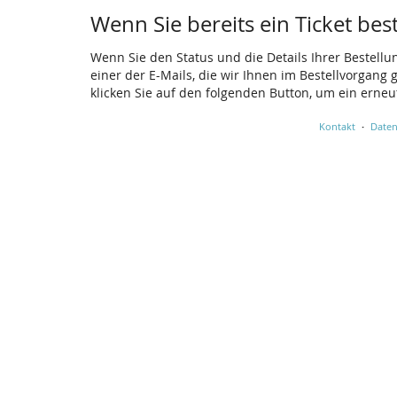
Wenn Sie bereits ein Ticket bes
Wenn Sie den Status und die Details Ihrer Bestellu
einer der E-Mails, die wir Ihnen im Bestellvorgang
klicken Sie auf den folgenden Button, um ein erne
Kontakt
Daten