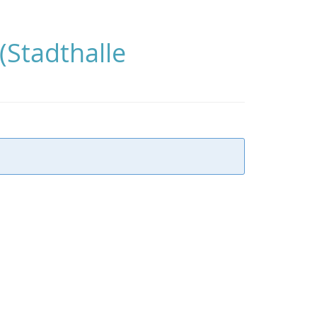
(Stadthalle