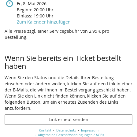
Fr, 8. Mai 2026
Beginn:
20:00
Uhr
Einlass:
19:00
Uhr
Zum Kalender hinzufügen
Alle Preise zzgl. einer Servicegebühr von 2,95 € pro
Bestellung.
Wenn Sie bereits ein Ticket bestellt
haben
Wenn Sie den Status und die Details Ihrer Bestellung
einsehen oder ändern wollen, klicken Sie auf den Link in einer
der E-Mails, die wir Ihnen im Bestellvorgang geschickt haben.
Wenn Sie den Link nicht finden können, klicken Sie auf den
folgenden Button, um ein erneutes Zusenden des Links
anzufordern.
Link erneut senden
Kontakt
Datenschutz
Impressum
Allgemeine Geschäftsbedingungen / AGBs