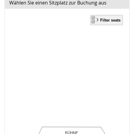
Wählen Sie einen Sitzplatz zur Buchung aus