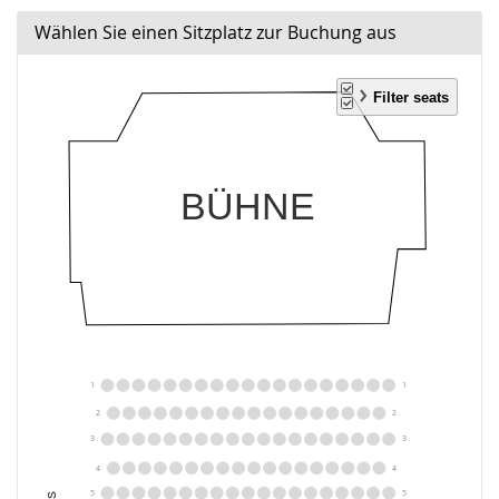
Wählen Sie einen Sitzplatz zur Buchung aus