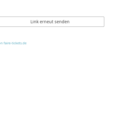
Link erneut senden
n faire-tickets.de