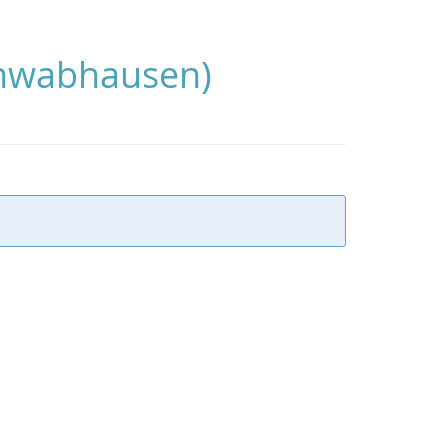
Schwabhausen)