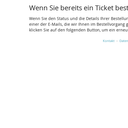
Wenn Sie bereits ein Ticket bes
Wenn Sie den Status und die Details Ihrer Bestellu
einer der E-Mails, die wir Ihnen im Bestellvorgang
klicken Sie auf den folgenden Button, um ein erne
Kontakt
Daten