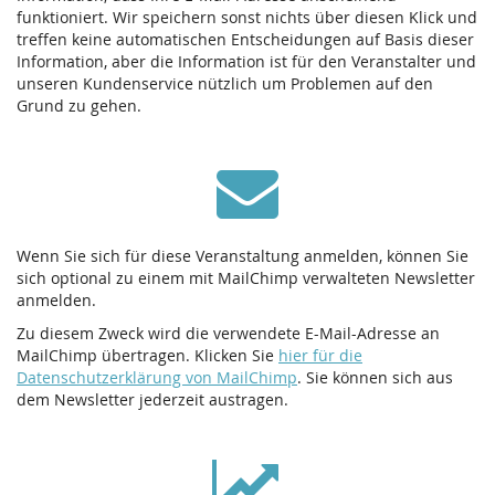
funktioniert. Wir speichern sonst nichts über diesen Klick und
treffen keine automatischen Entscheidungen auf Basis dieser
Information, aber die Information ist für den Veranstalter und
unseren Kundenservice nützlich um Problemen auf den
Grund zu gehen.
Wenn Sie sich für diese Veranstaltung anmelden, können Sie
sich optional zu einem mit MailChimp verwalteten Newsletter
anmelden.
Zu diesem Zweck wird die verwendete E-Mail-Adresse an
MailChimp übertragen. Klicken Sie
hier für die
Datenschutzerklärung von MailChimp
. Sie können sich aus
dem Newsletter jederzeit austragen.