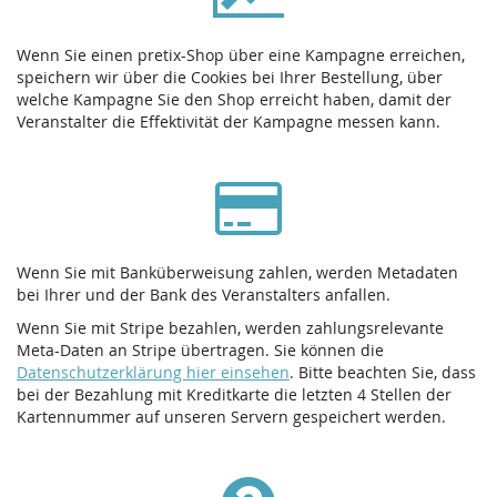
Wenn Sie einen pretix-Shop über eine Kampagne erreichen,
speichern wir über die Cookies bei Ihrer Bestellung, über
welche Kampagne Sie den Shop erreicht haben, damit der
Veranstalter die Effektivität der Kampagne messen kann.
Wenn Sie mit Banküberweisung zahlen, werden Metadaten
bei Ihrer und der Bank des Veranstalters anfallen.
Wenn Sie mit Stripe bezahlen, werden zahlungsrelevante
Meta-Daten an Stripe übertragen. Sie können die
Datenschutzerklärung hier einsehen
. Bitte beachten Sie, dass
bei der Bezahlung mit Kreditkarte die letzten 4 Stellen der
Kartennummer auf unseren Servern gespeichert werden.