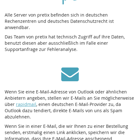
Alle Server von pretix befinden sich in deutschen
Rechenzentren und deutsches Datenschutzrecht ist
anwendbar.
Das Team von pretix hat technisch Zugriff auf Ihre Daten,
benutzt diesen aber ausschließlich im Falle einer
Supportanfrage zur Fehleranalyse.
Wenn Sie eine E-Mail-Adresse von Outlook oder ähnlichen
Anbietern angeben, stellen wir E-Mails an Sie möglicherweise
über
rapidmail
, einen deutschen E-Mail-Provider zu, da
Outlook dazu tendiert, direkte E-Mails von uns als Spam
abzulehnen.
Wenn Sie in einer E-Mail, die wir Ihnen zu einer Bestellung
senden, erstmalig einen Link anklicken, speichern wir die
Information, dass Ihre E-Mail-Adresse anscheinend