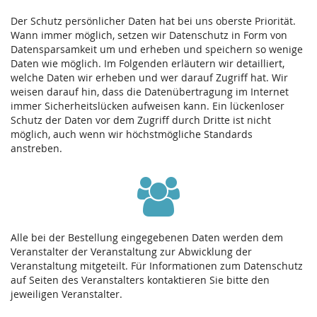
Der Schutz persönlicher Daten hat bei uns oberste Priorität.
Wann immer möglich, setzen wir Datenschutz in Form von
Datensparsamkeit um und erheben und speichern so wenige
Daten wie möglich. Im Folgenden erläutern wir detailliert,
welche Daten wir erheben und wer darauf Zugriff hat. Wir
weisen darauf hin, dass die Datenübertragung im Internet
immer Sicherheitslücken aufweisen kann. Ein lückenloser
Schutz der Daten vor dem Zugriff durch Dritte ist nicht
möglich, auch wenn wir höchstmögliche Standards
anstreben.
Alle bei der Bestellung eingegebenen Daten werden dem
Veranstalter der Veranstaltung zur Abwicklung der
Veranstaltung mitgeteilt. Für Informationen zum Datenschutz
auf Seiten des Veranstalters kontaktieren Sie bitte den
jeweiligen Veranstalter.