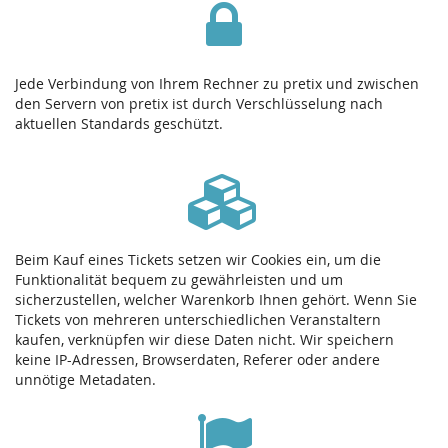
Jede Verbindung von Ihrem Rechner zu pretix und zwischen
den Servern von pretix ist durch Verschlüsselung nach
aktuellen Standards geschützt.
Beim Kauf eines Tickets setzen wir Cookies ein, um die
Funktionalität bequem zu gewährleisten und um
sicherzustellen, welcher Warenkorb Ihnen gehört. Wenn Sie
Tickets von mehreren unterschiedlichen Veranstaltern
kaufen, verknüpfen wir diese Daten nicht. Wir speichern
keine IP-Adressen, Browserdaten, Referer oder andere
unnötige Metadaten.