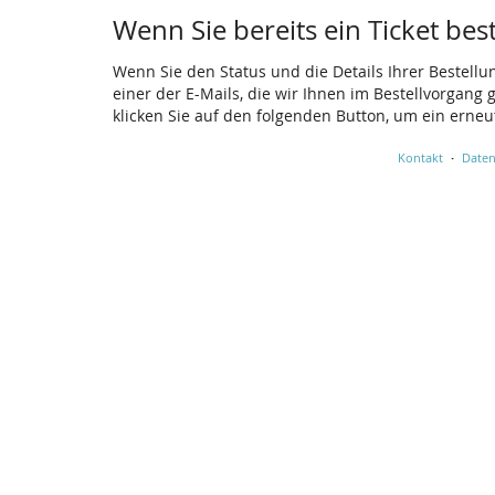
Wenn Sie bereits ein Ticket bes
Wenn Sie den Status und die Details Ihrer Bestellu
einer der E-Mails, die wir Ihnen im Bestellvorgang
klicken Sie auf den folgenden Button, um ein erne
Kontakt
Daten