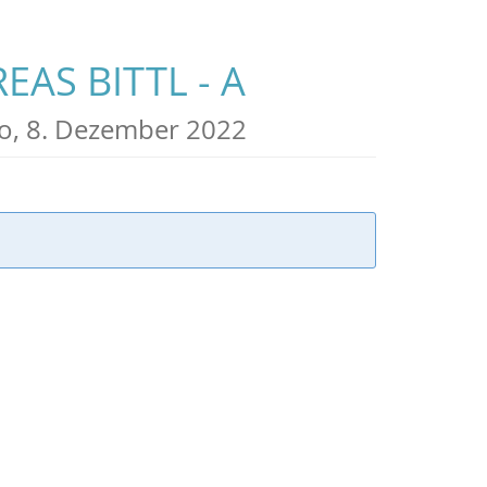
EAS BITTL - A
o, 8. Dezember 2022