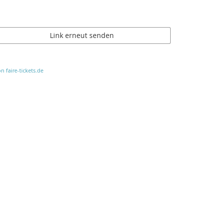
Link erneut senden
n faire-tickets.de