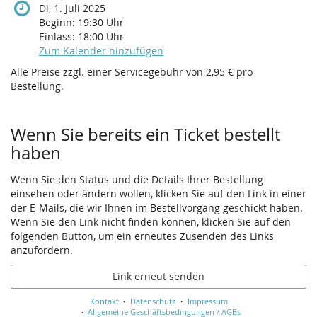
Di, 1. Juli 2025
Beginn:
19:30
Uhr
Einlass:
18:00
Uhr
Zum Kalender hinzufügen
Alle Preise zzgl. einer Servicegebühr von 2,95 € pro
Bestellung.
Wenn Sie bereits ein Ticket bestellt
haben
Wenn Sie den Status und die Details Ihrer Bestellung
einsehen oder ändern wollen, klicken Sie auf den Link in einer
der E-Mails, die wir Ihnen im Bestellvorgang geschickt haben.
Wenn Sie den Link nicht finden können, klicken Sie auf den
folgenden Button, um ein erneutes Zusenden des Links
anzufordern.
Link erneut senden
Kontakt
Datenschutz
Impressum
Allgemeine Geschäftsbedingungen / AGBs