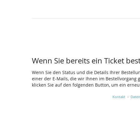
Wenn Sie bereits ein Ticket bes
Wenn Sie den Status und die Details Ihrer Bestellu
einer der E-Mails, die wir Ihnen im Bestellvorgang
klicken Sie auf den folgenden Button, um ein erne
Kontakt
Daten