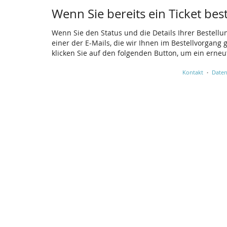
Wenn Sie bereits ein Ticket bes
Wenn Sie den Status und die Details Ihrer Bestellu
einer der E-Mails, die wir Ihnen im Bestellvorgang
klicken Sie auf den folgenden Button, um ein erne
Kontakt
Daten