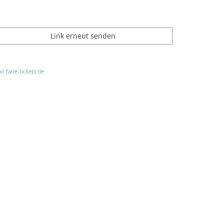
Link erneut senden
n faire-tickets.de