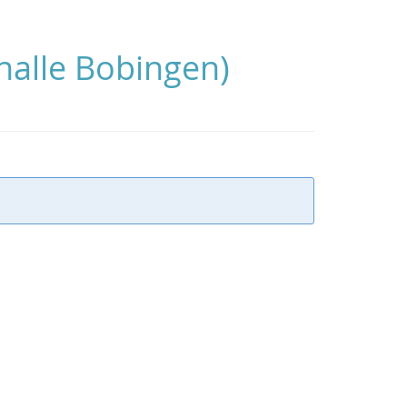
alle Bobingen)