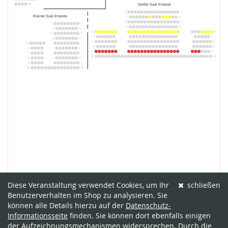
Diese Veranstaltung verwendet Cookies, um Ihr
schließen
Benutzerverhalten im Shop zu analysieren. Sie
können alle Details hierzu auf der
Datenschutz-
Informationsseite
finden. Sie können dort ebenfalls einigen
der Aufzeichnungsmechanismen widersprechen. Durch die