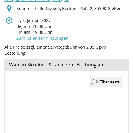
Kongresshalle Gießen, Berliner Platz 2, 35390 Gießen
Fr, 8. Januar 2027
Beginn:
20:00
Uhr
Einlass:
19:00
Uhr
Zum Kalender hinzufügen
Alle Preise zzgl. einer Servicegebühr von 2,95 € pro
Bestellung.
Wählen Sie einen Sitzplatz zur Buchung aus