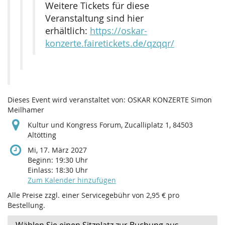
Weitere Tickets für diese
Veranstaltung sind hier
erhältlich:
https://oskar-
konzerte.fairetickets.de/qzqqr/
Dieses Event wird veranstaltet von: OSKAR KONZERTE Simon
Meilhamer
Kultur und Kongress Forum, Zucalliplatz 1, 84503
Altötting
Mi, 17. März 2027
Beginn:
19:30
Uhr
Einlass:
18:30
Uhr
Zum Kalender hinzufügen
Alle Preise zzgl. einer Servicegebühr von 2,95 € pro
Bestellung.