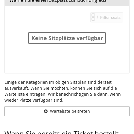
Wählen Sie einen Sitzplatz zur Buchung aus
Keine Sitzplätze verfügbar
Einige der Kategorien im obigen Sitzplan sind derzeit
ausverkauft. Wenn Sie möchten, können Sie sich auf die
Warteliste eintragen. Wir benachrichtigen Sie dann, wenn
Warteliste
wieder Plätze verfügbar sind.
Warteliste beitreten
Produkte
Wenn Sie bereits ein Ticket bestellt