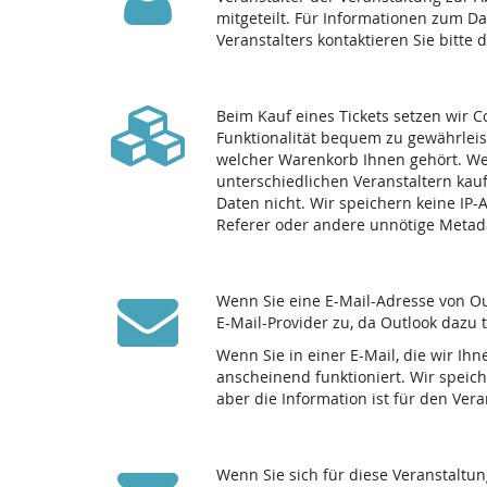
mitgeteilt. Für Informationen zum D
Veranstalters kontaktieren Sie bitte 
Beim Kauf eines Tickets setzen wir C
Funktionalität bequem zu gewährleis
welcher Warenkorb Ihnen gehört. We
unterschiedlichen Veranstaltern kau
Daten nicht. Wir speichern keine IP
Referer oder andere unnötige Metad
Wenn Sie eine E-Mail-Adresse von Ou
E-Mail-Provider zu, da Outlook dazu 
Wenn Sie in einer E-Mail, die wir Ihn
anscheinend funktioniert. Wir speich
aber die Information ist für den Ve
Wenn Sie sich für diese Veranstaltu