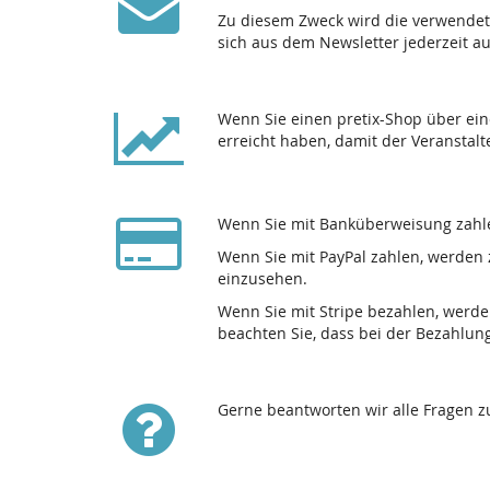
Zu diesem Zweck wird die verwendet
sich aus dem Newsletter jederzeit a
Wenn Sie einen pretix-Shop über ein
erreicht haben, damit der Veranstalt
Wenn Sie mit Banküberweisung zahle
Wenn Sie mit PayPal zahlen, werden 
einzusehen.
Wenn Sie mit Stripe bezahlen, werde
beachten Sie, dass bei der Bezahlun
Gerne beantworten wir alle Fragen 