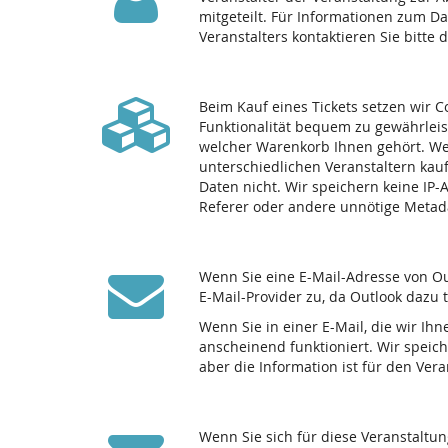
mitgeteilt. Für Informationen zum D
Veranstalters kontaktieren Sie bitte 
Beim Kauf eines Tickets setzen wir C
Funktionalität bequem zu gewährleis
welcher Warenkorb Ihnen gehört. We
unterschiedlichen Veranstaltern kau
Daten nicht. Wir speichern keine IP
Referer oder andere unnötige Metad
Wenn Sie eine E-Mail-Adresse von Ou
E-Mail-Provider zu, da Outlook dazu 
Wenn Sie in einer E-Mail, die wir Ihn
anscheinend funktioniert. Wir speich
aber die Information ist für den Ve
Wenn Sie sich für diese Veranstaltu