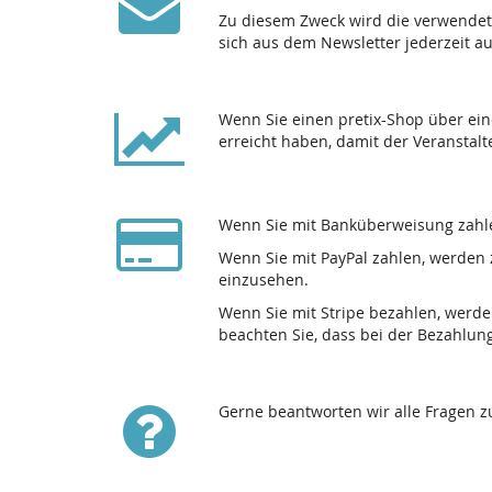
Zu diesem Zweck wird die verwendet
sich aus dem Newsletter jederzeit a
Wenn Sie einen pretix-Shop über ein
erreicht haben, damit der Veranstalt
Wenn Sie mit Banküberweisung zahle
Wenn Sie mit PayPal zahlen, werden 
einzusehen.
Wenn Sie mit Stripe bezahlen, werde
beachten Sie, dass bei der Bezahlun
Gerne beantworten wir alle Fragen 