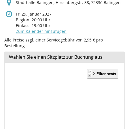
Stadthalle Balingen, Hirschbergstr. 38, 72336 Balingen
Fr, 29. Januar 2027
Beginn:
20:00
Uhr
Einlass:
19:00
Uhr
Zum Kalender hinzufügen
Alle Preise zzgl. einer Servicegebühr von 2,95 € pro
Bestellung.
Wählen Sie einen Sitzplatz zur Buchung aus