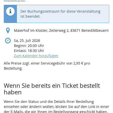
Der Buchungszeitraum für diese Veranstaltung
ist beendet.
Maierhof im Kloster, Zeilerweg 2, 83671 Benediktbeuern
Sa, 25. Juli 2026
Beginn:
20:00
Uhr
Einlass:
18:30
Uhr
Zum Kalender hinzufügen
Alle Preise zzgl. einer Servicegebühr von 2,95 € pro
Bestellung.
Wenn Sie bereits ein Ticket bestellt
haben
Wenn Sie den Status und die Details Ihrer Bestellung
einsehen oder ändern wollen, klicken Sie auf den Link in einer
der E-Mails, die wir Ihnen im Bestellvorgang geschickt haben.