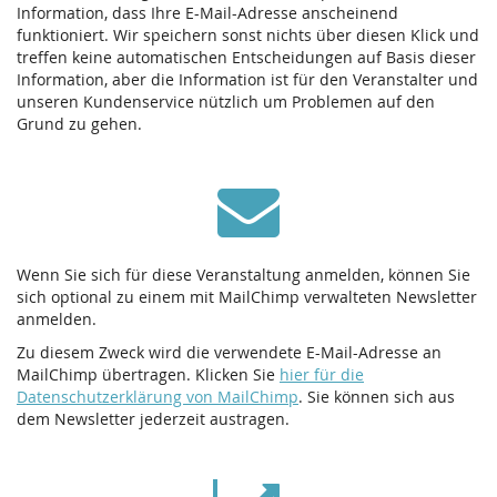
Information, dass Ihre E-Mail-Adresse anscheinend
funktioniert. Wir speichern sonst nichts über diesen Klick und
treffen keine automatischen Entscheidungen auf Basis dieser
Information, aber die Information ist für den Veranstalter und
unseren Kundenservice nützlich um Problemen auf den
Grund zu gehen.
Wenn Sie sich für diese Veranstaltung anmelden, können Sie
sich optional zu einem mit MailChimp verwalteten Newsletter
anmelden.
Zu diesem Zweck wird die verwendete E-Mail-Adresse an
MailChimp übertragen. Klicken Sie
hier für die
Datenschutzerklärung von MailChimp
. Sie können sich aus
dem Newsletter jederzeit austragen.