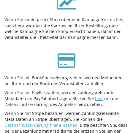
Wenn Sie einen pretix-Shop über eine Kampagne erreichen,
speichern wir über die Cookies bei Ihrer Bestellung, über
welche Kampagne Sie den Shop erreicht haben, damit der
Veranstalter die Effektivität der Kampagne messen kann.
Wenn Sie mit Banküberweisung zahlen, werden Metadaten
bei Ihrer und der Bank des Veranstalters anfallen.
Wenn Sie mit PayPal zahlen, werden zahlungsrelevante
Metadaten an PayPal übertragen. Klicken Sie
hier
um die
Datenschutzerklärung des Anbieters einzusehen.
Wenn Sie mit Stripe bezahlen, werden zahlungsrelevante
Meta-Daten an Stripe übertragen. Sie können die
Datenschutzerklärung hier einsehen
. Bitte beachten Sie, dass
bei der Bezahlung mit Kreditkarte die letzten 4 Stellen der