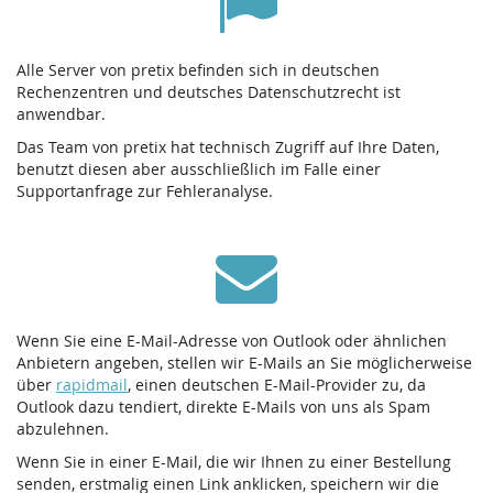
Alle Server von pretix befinden sich in deutschen
Rechenzentren und deutsches Datenschutzrecht ist
anwendbar.
Das Team von pretix hat technisch Zugriff auf Ihre Daten,
benutzt diesen aber ausschließlich im Falle einer
Supportanfrage zur Fehleranalyse.
Wenn Sie eine E-Mail-Adresse von Outlook oder ähnlichen
Anbietern angeben, stellen wir E-Mails an Sie möglicherweise
über
rapidmail
, einen deutschen E-Mail-Provider zu, da
Outlook dazu tendiert, direkte E-Mails von uns als Spam
abzulehnen.
Wenn Sie in einer E-Mail, die wir Ihnen zu einer Bestellung
senden, erstmalig einen Link anklicken, speichern wir die