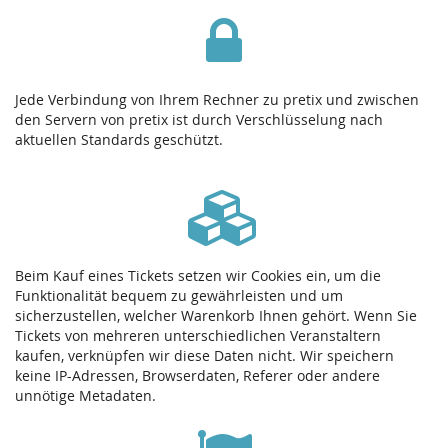
Jede Verbindung von Ihrem Rechner zu pretix und zwischen
den Servern von pretix ist durch Verschlüsselung nach
aktuellen Standards geschützt.
Beim Kauf eines Tickets setzen wir Cookies ein, um die
Funktionalität bequem zu gewährleisten und um
sicherzustellen, welcher Warenkorb Ihnen gehört. Wenn Sie
Tickets von mehreren unterschiedlichen Veranstaltern
kaufen, verknüpfen wir diese Daten nicht. Wir speichern
keine IP-Adressen, Browserdaten, Referer oder andere
unnötige Metadaten.