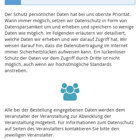
Der Schutz persönlicher Daten hat bei uns oberste Priorität.
Wann immer möglich, setzen wir Datenschutz in Form von
Datensparsamkeit um und erheben und speichern so wenige
Daten wie möglich. Im Folgenden erläutern wir detailliert,
welche Daten wir erheben und wer darauf Zugriff hat. Wir
weisen darauf hin, dass die Datenübertragung im Internet
immer Sicherheitslücken aufweisen kann. Ein lückenloser
Schutz der Daten vor dem Zugriff durch Dritte ist nicht
möglich, auch wenn wir höchstmögliche Standards
anstreben.
Alle bei der Bestellung eingegebenen Daten werden dem
Veranstalter der Veranstaltung zur Abwicklung der
Veranstaltung mitgeteilt. Für Informationen zum Datenschutz
auf Seiten des Veranstalters kontaktieren Sie bitte den
jeweiligen Veranstalter.