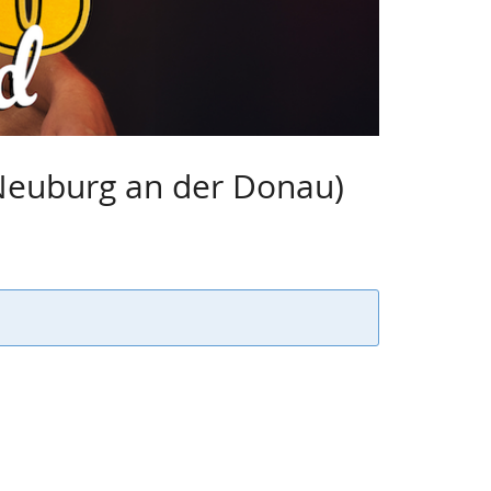
Neuburg an der Donau)