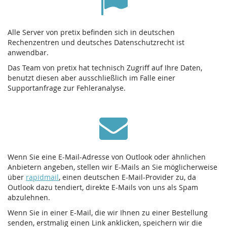
Alle Server von pretix befinden sich in deutschen
Rechenzentren und deutsches Datenschutzrecht ist
anwendbar.
Das Team von pretix hat technisch Zugriff auf Ihre Daten,
benutzt diesen aber ausschließlich im Falle einer
Supportanfrage zur Fehleranalyse.
Wenn Sie eine E-Mail-Adresse von Outlook oder ähnlichen
Anbietern angeben, stellen wir E-Mails an Sie möglicherweise
über
rapidmail
, einen deutschen E-Mail-Provider zu, da
Outlook dazu tendiert, direkte E-Mails von uns als Spam
abzulehnen.
Wenn Sie in einer E-Mail, die wir Ihnen zu einer Bestellung
senden, erstmalig einen Link anklicken, speichern wir die