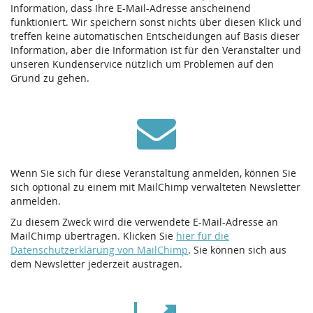
Information, dass Ihre E-Mail-Adresse anscheinend
funktioniert. Wir speichern sonst nichts über diesen Klick und
treffen keine automatischen Entscheidungen auf Basis dieser
Information, aber die Information ist für den Veranstalter und
unseren Kundenservice nützlich um Problemen auf den
Grund zu gehen.
Wenn Sie sich für diese Veranstaltung anmelden, können Sie
sich optional zu einem mit MailChimp verwalteten Newsletter
anmelden.
Zu diesem Zweck wird die verwendete E-Mail-Adresse an
MailChimp übertragen. Klicken Sie
hier für die
Datenschutzerklärung von MailChimp
. Sie können sich aus
dem Newsletter jederzeit austragen.