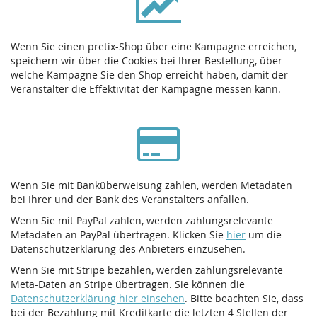
Wenn Sie einen pretix-Shop über eine Kampagne erreichen,
speichern wir über die Cookies bei Ihrer Bestellung, über
welche Kampagne Sie den Shop erreicht haben, damit der
Veranstalter die Effektivität der Kampagne messen kann.
Wenn Sie mit Banküberweisung zahlen, werden Metadaten
bei Ihrer und der Bank des Veranstalters anfallen.
Wenn Sie mit PayPal zahlen, werden zahlungsrelevante
Metadaten an PayPal übertragen. Klicken Sie
hier
um die
Datenschutzerklärung des Anbieters einzusehen.
Wenn Sie mit Stripe bezahlen, werden zahlungsrelevante
Meta-Daten an Stripe übertragen. Sie können die
Datenschutzerklärung hier einsehen
. Bitte beachten Sie, dass
bei der Bezahlung mit Kreditkarte die letzten 4 Stellen der