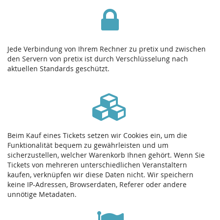
Jede Verbindung von Ihrem Rechner zu pretix und zwischen
den Servern von pretix ist durch Verschlüsselung nach
aktuellen Standards geschützt.
Beim Kauf eines Tickets setzen wir Cookies ein, um die
Funktionalität bequem zu gewährleisten und um
sicherzustellen, welcher Warenkorb Ihnen gehört. Wenn Sie
Tickets von mehreren unterschiedlichen Veranstaltern
kaufen, verknüpfen wir diese Daten nicht. Wir speichern
keine IP-Adressen, Browserdaten, Referer oder andere
unnötige Metadaten.