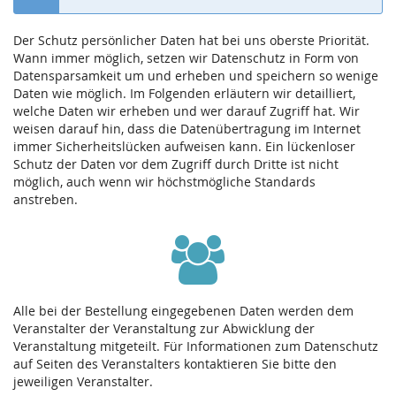
Der Schutz persönlicher Daten hat bei uns oberste Priorität.
Wann immer möglich, setzen wir Datenschutz in Form von
Datensparsamkeit um und erheben und speichern so wenige
Daten wie möglich. Im Folgenden erläutern wir detailliert,
welche Daten wir erheben und wer darauf Zugriff hat. Wir
weisen darauf hin, dass die Datenübertragung im Internet
immer Sicherheitslücken aufweisen kann. Ein lückenloser
Schutz der Daten vor dem Zugriff durch Dritte ist nicht
möglich, auch wenn wir höchstmögliche Standards
anstreben.
Alle bei der Bestellung eingegebenen Daten werden dem
Veranstalter der Veranstaltung zur Abwicklung der
Veranstaltung mitgeteilt. Für Informationen zum Datenschutz
auf Seiten des Veranstalters kontaktieren Sie bitte den
jeweiligen Veranstalter.