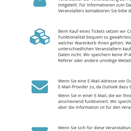
mitgeteilt. Für Informationen zum D
Veranstalters kontaktieren Sie bitte 
Beim Kauf eines Tickets setzen wir C
Funktionalität bequem zu gewährleis
welcher Warenkorb Ihnen gehört. We
unterschiedlichen Veranstaltern kau
Daten nicht. Wir speichern keine IP
Referer oder andere unnötige Metad
Wenn Sie eine E-Mail-Adresse von Ou
E-Mail-Provider zu, da Outlook dazu 
Wenn Sie in einer E-Mail, die wir Ihn
anscheinend funktioniert. Wir speich
aber die Information ist für den Ve
Wenn Sie sich für diese Veranstaltu