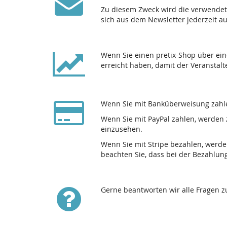
Zu diesem Zweck wird die verwendet
sich aus dem Newsletter jederzeit a
Wenn Sie einen pretix-Shop über ein
erreicht haben, damit der Veranstalt
Wenn Sie mit Banküberweisung zahle
Wenn Sie mit PayPal zahlen, werden 
einzusehen.
Wenn Sie mit Stripe bezahlen, werde
beachten Sie, dass bei der Bezahlun
Gerne beantworten wir alle Fragen 